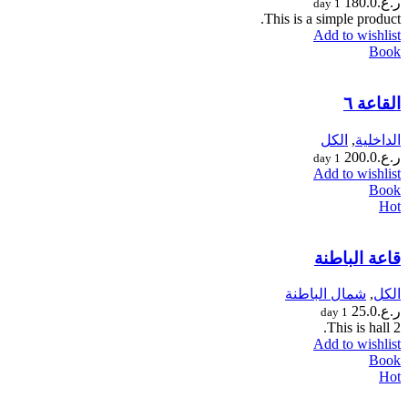
ر.ع.
180.0
1 day
This is a simple product.
Add to wishlist
Book
القاعة ٦
الداخلية
,
الكل
ر.ع.
200.0
1 day
Add to wishlist
Book
Hot
قاعة الباطنة
الكل
,
شمال الباطنة
ر.ع.
25.0
1 day
This is hall 2.
Add to wishlist
Book
Hot