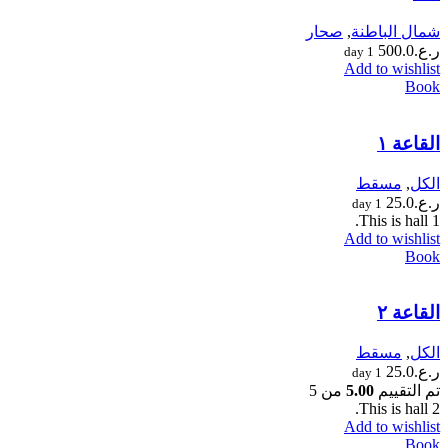
شمال الباطنة
,
صحار
ر.ع.
500.0
1 day
Add to wishlist
Book
القاعة ١
الكل
,
مسقط
ر.ع.
25.0
1 day
This is hall 1.
Add to wishlist
Book
القاعة ٢
الكل
,
مسقط
ر.ع.
25.0
1 day
تم التقييم
5.00
من 5
This is hall 2.
Add to wishlist
Book