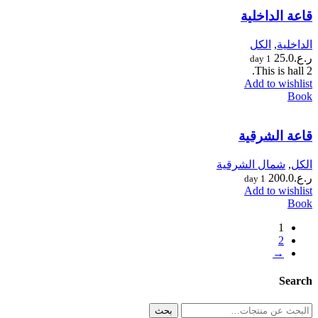
قاعة الداخلية
الداخلية
,
الكل
ر.ع.
25.0
1 day
This is hall 2.
Add to wishlist
Book
قاعة الشرقية
الكل
,
شمال الشرقية
ر.ع.
200.0
1 day
Add to wishlist
Book
1
2
→
Search
البحث
بحث